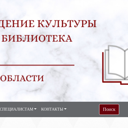
Поиск
СПЕЦИАЛИСТАМ
КОНТАКТЫ