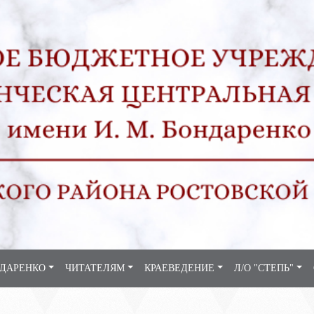
НДАРЕНКО
ЧИТАТЕЛЯМ
КРАЕВЕДЕНИЕ
Л/О "СТЕПЬ"