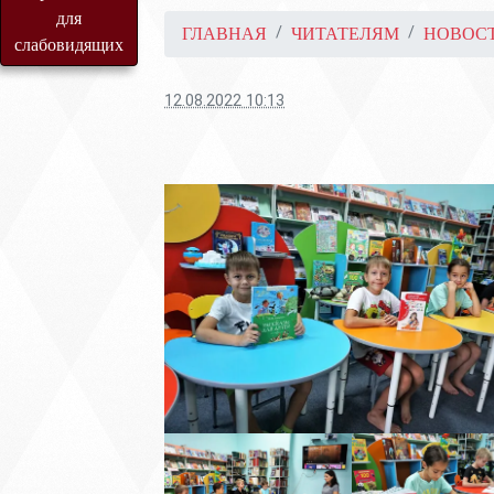
для
ГЛАВНАЯ
ЧИТАТЕЛЯМ
НОВОС
слабовидящих
12.08.2022 10:13