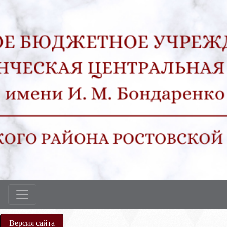
Версия сайта