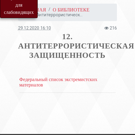
для
ГЛАВНАЯ
О БИБЛИОТЕКЕ
слабовидящих
12. Антитеррористическ...
29.12.2020 16:10
216
12.
АНТИТЕРРОРИСТИЧЕСКАЯ
ЗАЩИЩЕННОСТЬ
Федеральный список экстремистских
материалов