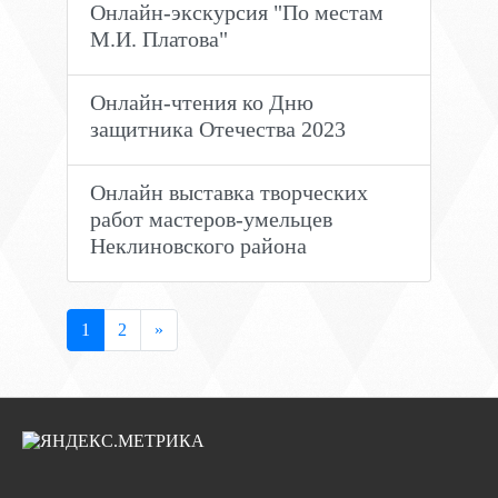
Онлайн-экскурсия "По местам
М.И. Платова"
Онлайн-чтения ко Дню
защитника Отечества 2023
Онлайн выставка творческих
работ мастеров-умельцев
Неклиновского района
1
2
»