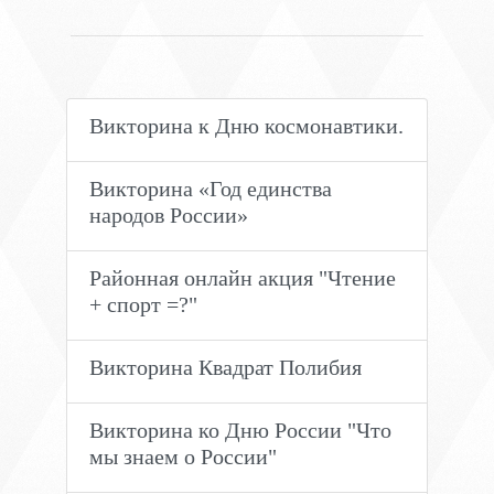
Викторина к Дню космонавтики.
Викторина «Год единства
народов России»
Районная онлайн акция "Чтение
+ спорт =?"
Викторина Квадрат Полибия
Викторина ко Дню России "Что
мы знаем о России"