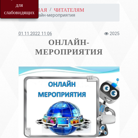
для
ГЛАВНАЯ
ЧИТАТЕЛЯМ
слабовидящих
Онлайн-мероприятия
01.11.2022 11:06
2025
ОНЛАЙН-
МЕРОПРИЯТИЯ