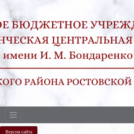
Версия сайта