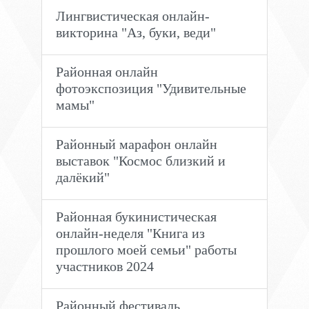
Лингвистическая онлайн-
викторина "Аз, буки, веди"
Районная онлайн
фотоэкспозиция "Удивительные
мамы"
Районный марафон онлайн
выставок "Космос близкий и
далёкий"
Районная букинистическая
онлайн-неделя "Книга из
прошлого моей семьи" работы
участников 2024
Районный фестиваль