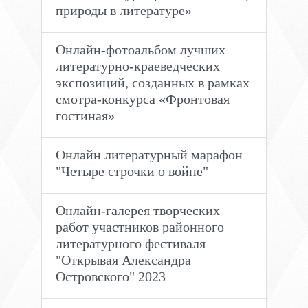
природы в литературе»
Онлайн-фотоальбом лучших
литературно-краеведческих
экспозиций, созданных в рамках
смотра-конкурса «Фронтовая
гостиная»
Онлайн литературный марафон
"Четыре строчки о войне"
Онлайн-галерея творческих
работ участников районного
литературного фестиваля
"Открывая Александра
Островского" 2023