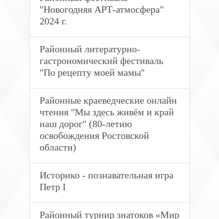
"Новогодняя АРТ-атмосфера"
2024 г.
Районный литературно-
гастрономический фестиваль
"По рецепту моей мамы"
Районные краеведческие онлайн
чтения "Мы здесь живём и край
наш дорог" (80-летию
освобождения Ростовской
области)
Историко - познавательная игра
Петр I
Районный турнир знатоков «Мир