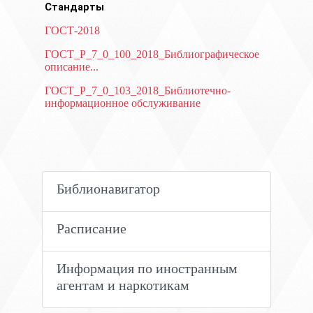
Стандарты
ГОСТ-2018
ГОСТ_Р_7_0_100_2018_Библиографическое
описание...
ГОСТ_Р_7_0_103_2018_Библиотечно-
информационное обслуживание
Библионавигатор
Расписание
Информация по иностранным
агентам и наркотикам