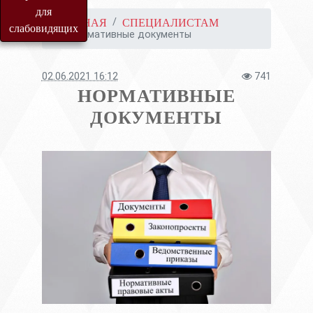
для
ГЛАВНАЯ
СПЕЦИАЛИСТАМ
слабовидящих
Нормативные документы
02.06.2021 16:12
741
НОРМАТИВНЫЕ
ДОКУМЕНТЫ