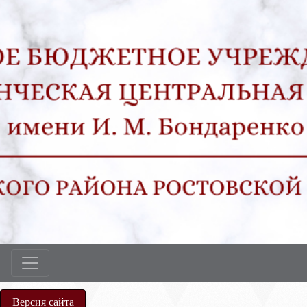
Версия сайта