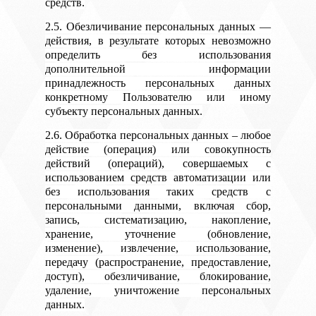
средств.
2.5. Обезличивание персональных данных —
действия, в результате которых невозможно
определить без использования
дополнительной информации
принадлежность персональных данных
конкретному Пользователю или иному
субъекту персональных данных.
2.6. Обработка персональных данных – любое
действие (операция) или совокупность
действий (операций), совершаемых с
использованием средств автоматизации или
без использования таких средств с
персональными данными, включая сбор,
запись, систематизацию, накопление,
хранение, уточнение (обновление,
изменение), извлечение, использование,
передачу (распространение, предоставление,
доступ), обезличивание, блокирование,
удаление, уничтожение персональных
данных.