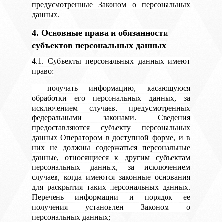
предусмотренные Законом о персональных
данных.
4. Основные права и обязанности
субъектов персональных данных
4.1. Субъекты персональных данных имеют
право:
– получать информацию, касающуюся
обработки его персональных данных, за
исключением случаев, предусмотренных
федеральными законами. Сведения
предоставляются субъекту персональных
данных Оператором в доступной форме, и в
них не должны содержаться персональные
данные, относящиеся к другим субъектам
персональных данных, за исключением
случаев, когда имеются законные основания
для раскрытия таких персональных данных.
Перечень информации и порядок ее
получения установлен Законом о
персональных данных;