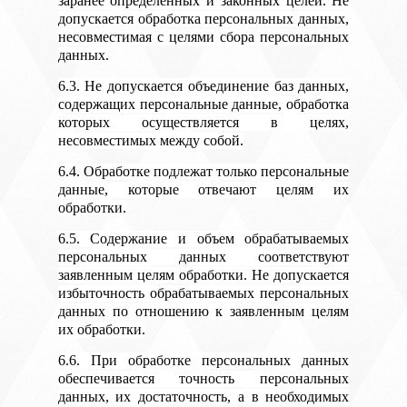
заранее определенных и законных целей. Не
допускается обработка персональных данных,
несовместимая с целями сбора персональных
данных.
6.3. Не допускается объединение баз данных,
содержащих персональные данные, обработка
которых осуществляется в целях,
несовместимых между собой.
6.4. Обработке подлежат только персональные
данные, которые отвечают целям их
обработки.
6.5. Содержание и объем обрабатываемых
персональных данных соответствуют
заявленным целям обработки. Не допускается
избыточность обрабатываемых персональных
данных по отношению к заявленным целям
их обработки.
6.6. При обработке персональных данных
обеспечивается точность персональных
данных, их достаточность, а в необходимых