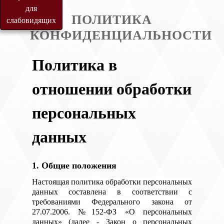
для
ПОЛИТИКА
слабовидящих
КОНФИДЕНЦИАЛЬНОСТИ
Политика в
отношении обработки
персональных
данных
1. Общие положения
Настоящая политика обработки персональных
данных составлена в соответствии с
требованиями Федерального закона от
27.07.2006. №152-ФЗ «О персональных
данных» (далее - Закон о персональных