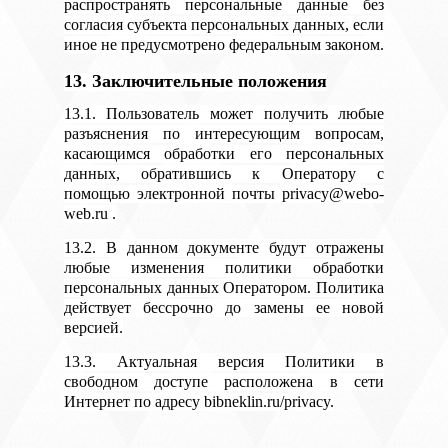
распространять персональные данные без
согласия субъекта персональных данных, если
иное не предусмотрено федеральным законом.
13. Заключительные положения
13.1. Пользователь может получить любые
разъяснения по интересующим вопросам,
касающимся обработки его персональных
данных, обратившись к Оператору с
помощью электронной почты privacy@webo-
web.ru .
13.2. В данном документе будут отражены
любые изменения политики обработки
персональных данных Оператором. Политика
действует бессрочно до замены ее новой
версией.
13.3. Актуальная версия Политики в
свободном доступе расположена в сети
Интернет по адресу bibneklin.ru/privacy.