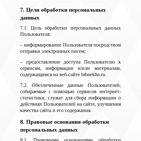
7. Цели обработки персональных
данных
7.1. Цель обработки персональных данных
Пользователя:
– информирование Пользователя посредством
отправки электронных писем;
– предоставление доступа Пользователю к
сервисам, информации и/или материалам,
содержащимся на веб-сайте bibneklin.ru.
7.2. Обезличенные данные Пользователей,
собираемые с помощью сервисов интернет-
статистики, служат для сбора информации о
действиях Пользователей на сайте, улучшения
качества сайта и его содержания.
8. Правовые основания обработки
персональных данных
8.1. Правовыми основаниями обработки