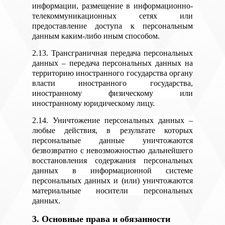
информации, размещение в информационно-
телекоммуникационных сетях или
предоставление доступа к персональным
данным каким-либо иным способом.
2.13. Трансграничная передача персональных
данных – передача персональных данных на
территорию иностранного государства органу
власти иностранного государства,
иностранному физическому или
иностранному юридическому лицу.
2.14. Уничтожение персональных данных –
любые действия, в результате которых
персональные данные уничтожаются
безвозвратно с невозможностью дальнейшего
восстановления содержания персональных
данных в информационной системе
персональных данных и (или) уничтожаются
материальные носители персональных
данных.
3. Основные права и обязанности