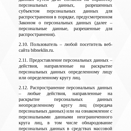
персональных данных, разрешенных
субъектом персональных данных для
распространения в порядке, предусмотренном
Законом о персональных данных (далее –
персональные данные, разрешенные для
распространения).
2.10. Пользователь – любой посетитель веб-
сайта bibneklin.ru.
2.11. Предоставление персональных данных –
действия, направленные на раскрытие
персональных данных определенному лицу
или определенному кругу лиц.
2.12. Распространение персональных данных
– любые действия, направленные на
раскрытие персональных данных
неопределенному кругу лиц (передача
персональных данных) или на ознакомление с
персональными данными неограниченного
круга лиц, в том числе обнародование
персональных данных в средствах массовой