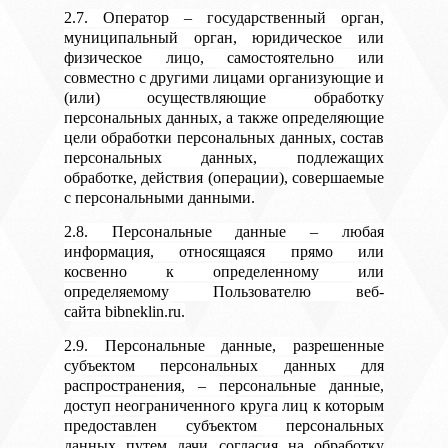
2.7. Оператор – государственный орган,
муниципальный орган, юридическое или
физическое лицо, самостоятельно или
совместно с другими лицами организующие и
(или) осуществляющие обработку
персональных данных, а также определяющие
цели обработки персональных данных, состав
персональных данных, подлежащих
обработке, действия (операции), совершаемые
с персональными данными.
2.8. Персональные данные – любая
информация, относящаяся прямо или
косвенно к определенному или
определяемому Пользователю веб-
сайта bibneklin.ru.
2.9. Персональные данные, разрешенные
субъектом персональных данных для
распространения, – персональные данные,
доступ неограниченного круга лиц к которым
предоставлен субъектом персональных
данных путем дачи согласия на обработку