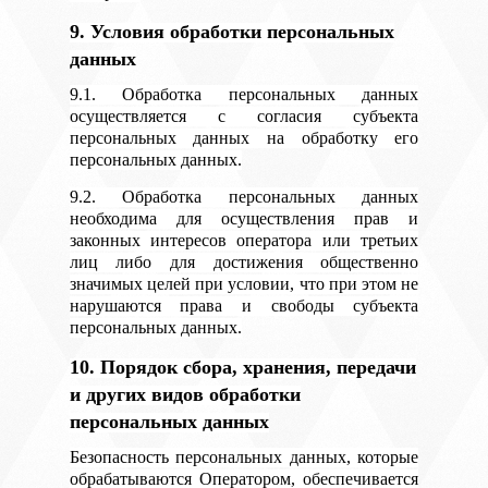
9. Условия обработки персональных
данных
9.1. Обработка персональных данных
осуществляется с согласия субъекта
персональных данных на обработку его
персональных данных.
9.2. Обработка персональных данных
необходима для осуществления прав и
законных интересов оператора или третьих
лиц либо для достижения общественно
значимых целей при условии, что при этом не
нарушаются права и свободы субъекта
персональных данных.
10. Порядок сбора, хранения, передачи
и других видов обработки
персональных данных
Безопасность персональных данных, которые
обрабатываются Оператором, обеспечивается