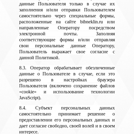
данные Пользователя только в случае их
заполнения и/или отправки Пользователем
самостоятельно через специальные формы,
расположенные на сайте bibneklin.ru или
направленные Оператору посредством
электронной почты. Заполняя
соответствующие формы и/или отправляя
свои персональные данные Оператору,
Пользователь выражает свое согласие с
данной Политикой.
8.3. Оператор обрабатывает обезличенные
данные о Пользователе в случае, если это
разрешено в настройках браузера
Пользователя (включено сохранение файлов
«cookie» и использование технологии
JavaScript).
8.4. Субъект персональных данных
самостоятельно принимает решение о
предоставлении его персональных данных и
дает согласие свободно, своей волей и в своем
интересе.