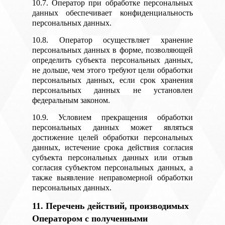
10.7. Оператор при обработке персональных
данных обеспечивает конфиденциальность
персональных данных.
10.8. Оператор осуществляет хранение
персональных данных в форме, позволяющей
определить субъекта персональных данных,
не дольше, чем этого требуют цели обработки
персональных данных, если срок хранения
персональных данных не установлен
федеральным законом.
10.9. Условием прекращения обработки
персональных данных может являться
достижение целей обработки персональных
данных, истечение срока действия согласия
субъекта персональных данных или отзыв
согласия субъектом персональных данных, а
также выявление неправомерной обработки
персональных данных.
11. Перечень действий, производимых
Оператором с полученными