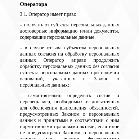
Оператора
3.1. Оператор имеет право:
– получать от субъекта персональных данных
достоверные информацию и/или документы,
содержащие персональные данные;
– в случае отзыва субъектом персональных
данных согласия на обработку персональных
данных Оператор вправе продолжить
обработку персональных данных без согласия
субъекта персональных данных при наличии
оснований, указанных в Законе о
персональных данных;
– самостоятельно определять состав и
перечень мер, необходимых и достаточных
для обеспечения выполнения обязанностей,
предусмотренных Законом о персональных
данных и принятыми в соответствии с ним
нормативными правовыми актами, если иное
не предусмотрено Законом о персональных
данных или другими федеральными