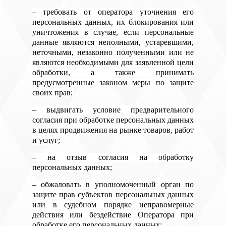
– требовать от оператора уточнения его
персональных данных, их блокирования или
уничтожения в случае, если персональные
данные являются неполными, устаревшими,
неточными, незаконно полученными или не
являются необходимыми для заявленной цели
обработки, а также принимать
предусмотренные законом меры по защите
своих прав;
– выдвигать условие предварительного
согласия при обработке персональных данных
в целях продвижения на рынке товаров, работ
и услуг;
– на отзыв согласия на обработку
персональных данных;
– обжаловать в уполномоченный орган по
защите прав субъектов персональных данных
или в судебном порядке неправомерные
действия или бездействие Оператора при
обработке его персональных данных;