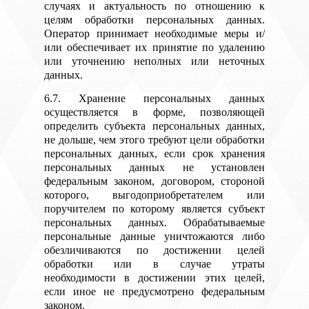
случаях и актуальность по отношению к
целям обработки персональных данных.
Оператор принимает необходимые меры и/
или обеспечивает их принятие по удалению
или уточнению неполных или неточных
данных.
6.7. Хранение персональных данных
осуществляется в форме, позволяющей
определить субъекта персональных данных,
не дольше, чем этого требуют цели обработки
персональных данных, если срок хранения
персональных данных не установлен
федеральным законом, договором, стороной
которого, выгодоприобретателем или
поручителем по которому является субъект
персональных данных. Обрабатываемые
персональные данные уничтожаются либо
обезличиваются по достижении целей
обработки или в случае утраты
необходимости в достижении этих целей,
если иное не предусмотрено федеральным
законом.