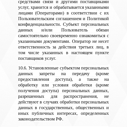
средствами связи и другими поставщиками
услуг, хранится и обрабатывается указанными
лицами (Операторами) в соответствии с их
Пользовательским соглашением и Политикой
конфиденциальности. Субъект персональных
данных и/или Пользователь обязан
самостоятельно своевременно ознакомиться с
указанными документами. Оператор не несет
ответственность за действия третьих лиц, в
том числе указанных в настоящем пункте
поставщиков услуг.
10.6. Установленные субъектом персональных
данных запреты на передачу (кроме
предоставления доступа), а также на
обработку или условия обработки (кроме
получения доступа) персональных данных,
разрешенных для распространения, не
действуют в случаях обработки персональных
данных в государственных, общественных и
иных публичных интересах, определенных
законодательством РФ.