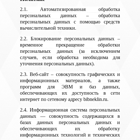
2.1. Автоматизированная обработка
персональных данных – обработка
персональных данных с помощью средств
вычислительной техники.
2.2. Блокирование персональных данных –
временное прекращение обработки
персональных данных (за исключением
случаев, если обработка необходима для
уточнения персональных данных).
2.3. Веб-сайт – совокупность графических и
информационных материалов, а также
программ для ЭВМ и баз данных,
обеспечивающих их доступность в сети
интернет по сетевому адресу bibneklin.ru.
2.4. Информационная система персональных
данных — совокупность содержащихся в
базах данных персональных данных и
обеспечивающих их обработку
информационных технологий и технических