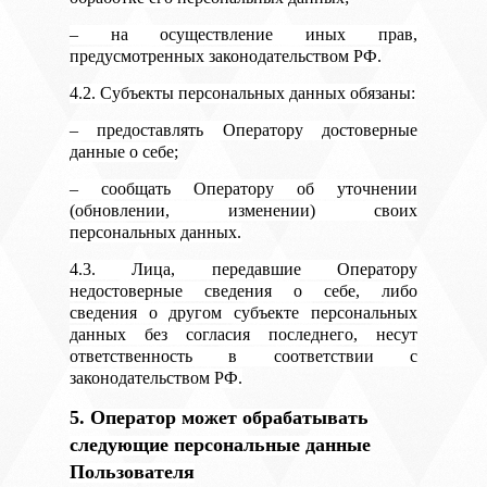
– на осуществление иных прав,
предусмотренных законодательством РФ.
4.2. Субъекты персональных данных обязаны:
– предоставлять Оператору достоверные
данные о себе;
– сообщать Оператору об уточнении
(обновлении, изменении) своих
персональных данных.
4.3. Лица, передавшие Оператору
недостоверные сведения о себе, либо
сведения о другом субъекте персональных
данных без согласия последнего, несут
ответственность в соответствии с
законодательством РФ.
5. Оператор может обрабатывать
следующие персональные данные
Пользователя