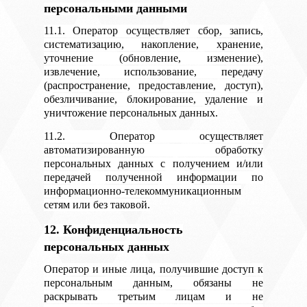
персональными данными
11.1. Оператор осуществляет сбор, запись,
систематизацию, накопление, хранение,
уточнение (обновление, изменение),
извлечение, использование, передачу
(распространение, предоставление, доступ),
обезличивание, блокирование, удаление и
уничтожение персональных данных.
11.2. Оператор осуществляет
автоматизированную обработку
персональных данных с получением и/или
передачей полученной информации по
информационно-телекоммуникационным
сетям или без таковой.
12. Конфиденциальность
персональных данных
Оператор и иные лица, получившие доступ к
персональным данным, обязаны не
раскрывать третьим лицам и не