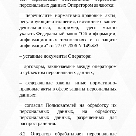
персональных данных Оператором являются:
– перечислите нормативно-правовые акты,
регулирующие отношения, связанные с вашей
деятельностью, например, здесь можно
указать Федеральный закон "Об информации,
информационных технологиях и о защите
информации" от 27.07.2006 N 149-ФЗ;
– уставные документы Оператора;
– договоры, заключаемые между оператором
и субъектом персональных данных;
– федеральные законы, иные нормативно-
правовые акты в сфере защиты персональных
данных;
– согласия Пользователей на обработку их
персональных данных, на обработку
персональных данных, разрешенных для
распространения.
8.2. Оператор обрабатывает персональные