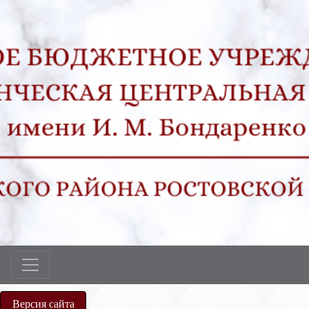
Версия сайта