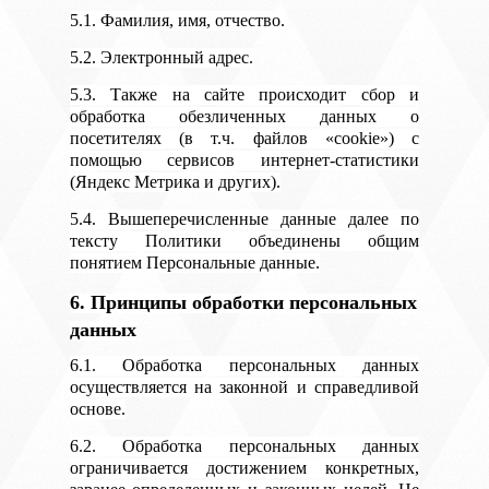
5.1. Фамилия, имя, отчество.
5.2. Электронный адрес.
5.3. Также на сайте происходит сбор и
обработка обезличенных данных о
посетителях (в т.ч. файлов «cookie») с
помощью сервисов интернет-статистики
(Яндекс Метрика и других).
5.4. Вышеперечисленные данные далее по
тексту Политики объединены общим
понятием Персональные данные.
6. Принципы обработки персональных
данных
6.1. Обработка персональных данных
осуществляется на законной и справедливой
основе.
6.2. Обработка персональных данных
ограничивается достижением конкретных,