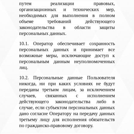
путем реализации правовых,
организационных и технических мер,
необходимых для выполнения в полном
объеме требований действующего
законодательства в области защиты
персональных данных.
10.1. Оператор обеспечивает сохранность
персональных данных и принимает все
возможные меры, исключающие доступ к
персональным данным неуполномоченных
лиц.
10.2. Персональные данные Пользователя
никогда, ни при каких условиях не будут
переданы третьим лицам, за исключением
случаев, связанных с исполнением
действующего законодательства либо в
случае, если субъектом персональных данных
дано согласие Оператору на передачу данных
третьему лицу для исполнения обязательств
по гражданско-правовому договору.