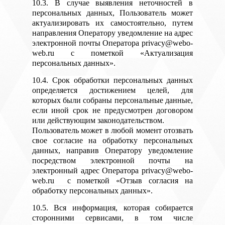
10.3. В случае выявления неточностей в
персональных данных, Пользователь может
актуализировать их самостоятельно, путем
направления Оператору уведомление на адрес
электронной почты Оператора privacy@webo-
web.ru с пометкой «Актуализация
персональных данных».
10.4. Срок обработки персональных данных
определяется достижением целей, для
которых были собраны персональные данные,
если иной срок не предусмотрен договором
или действующим законодательством.
Пользователь может в любой момент отозвать
свое согласие на обработку персональных
данных, направив Оператору уведомление
посредством электронной почты на
электронный адрес Оператора privacy@webo-
web.ru с пометкой «Отзыв согласия на
обработку персональных данных».
10.5. Вся информация, которая собирается
сторонними сервисами, в том числе