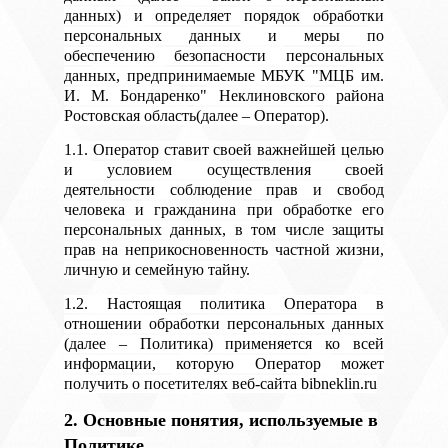
данных) и определяет порядок обработки
персональных данных и меры по
обеспечению безопасности персональных
данных, предпринимаемые МБУК "МЦБ им.
И. М. Бондаренко" Неклиновского района
Ростовская область(далее – Оператор).
1.1. Оператор ставит своей важнейшей целью
и условием осуществления своей
деятельности соблюдение прав и свобод
человека и гражданина при обработке его
персональных данных, в том числе защиты
прав на неприкосновенность частной жизни,
личную и семейную тайну.
1.2. Настоящая политика Оператора в
отношении обработки персональных данных
(далее – Политика) применяется ко всей
информации, которую Оператор может
получить о посетителях веб-сайта bibneklin.ru
2. Основные понятия, используемые в
Политике