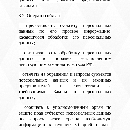
законами.
3.2. Оператор обязан:
– предоставлять субъекту персональных
данных по его просьбе информацию,
касающуюся обработки его персональных
данных;
– организовывать обработку персональных
данных в порядке, установленном
действующим законодательством РФ;
– отвечать на обращения и запросы субъектов
персональных данных и их законных
представителей в соответствии с
требованиями Закона о персональных
данных;
– сообщать в уполномоченный орган по
защите прав субъектов персональных данных
по запросу этого органа необходимую
информацию в течение 30 дней с даты