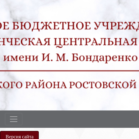
Версия сайта