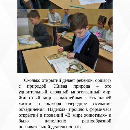
Сколько открытий делает ребёнок, общаясь
с природой. Живая природа – это
удивительный, сложный, многогранный мир.
Животный мир – важнейшая часть нашей
жизни. 5 октября очередное заседание
объединения «Надежда» прошло в форме часа
открытий и познаний «В мире животных» и
было наполнено разнообразной
познавательной деятельностью.