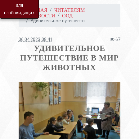
для
ГЛАВНАЯ
ЧИТАТЕЛЯМ
слабовидящих
НОВОСТИ
ООД
Удивительное путешеств...
06.04.2023 08:41
67
УДИВИТЕЛЬНОЕ
ПУТЕШЕСТВИЕ В МИР
ЖИВОТНЫХ