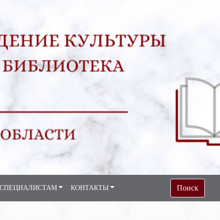
Поиск
СПЕЦИАЛИСТАМ
КОНТАКТЫ