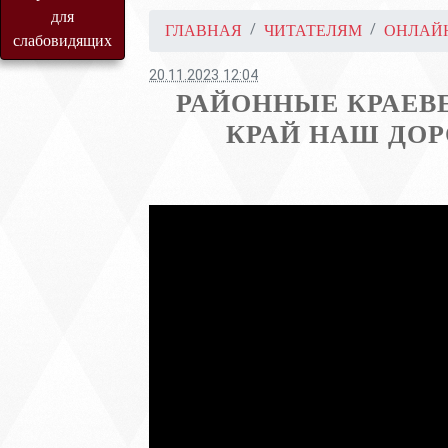
для
ГЛАВНАЯ
ЧИТАТЕЛЯМ
ОНЛАЙ
слабовидящих
20.11.2023 12:04
РАЙОННЫЕ КРАЕВ
КРАЙ НАШ ДОР