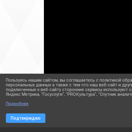
Пользуясь нашим сайтом, вы соглашаетесь с политикой обр
персональных данных а также с тем что наш веб-сайт и друг
подключенные к веб-сайту сторонние сервисы используют co
Яндекс Метрика, "Госуслуги", "PRO.Культура", "Спутник аналит
Подробнее
Подтверждаю