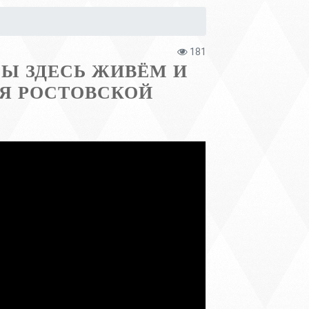
181
Ы ЗДЕСЬ ЖИВЁМ И
ИЯ РОСТОВСКОЙ