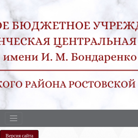
Версия сайта