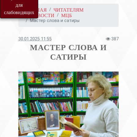
для
ГЛАВНАЯ
ЧИТАТЕЛЯМ
слабовидящих
НОВОСТИ
МЦБ
Мастер слова и сатиры
30.01.2025 11:55
387
МАСТЕР СЛОВА И
САТИРЫ