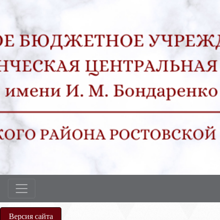
Версия сайта