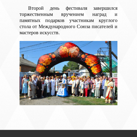
Второй день фестиваля завершился
торжественным вручением наград и
памятных подарков участникам круглого
стола от Международного Союза писателей и
мастеров искусств.