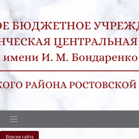
Версия сайта