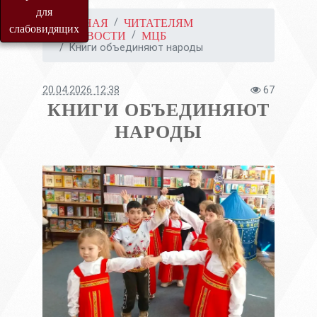
для
ГЛАВНАЯ
ЧИТАТЕЛЯМ
слабовидящих
НОВОСТИ
МЦБ
Книги объединяют народы
20.04.2026 12:38
67
КНИГИ ОБЪЕДИНЯЮТ
НАРОДЫ