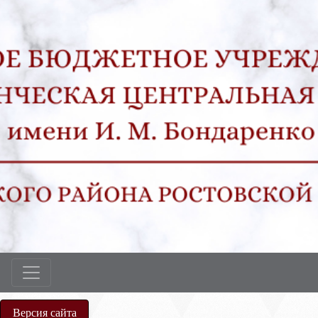
Версия сайта