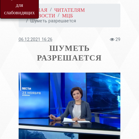
для
ГЛАВНАЯ
ЧИТАТЕЛЯМ
слабовидящих
НОВОСТИ
МЦБ
Шуметь разрешается
06.12.2021 16:26
29
ШУМЕТЬ
РАЗРЕШАЕТСЯ