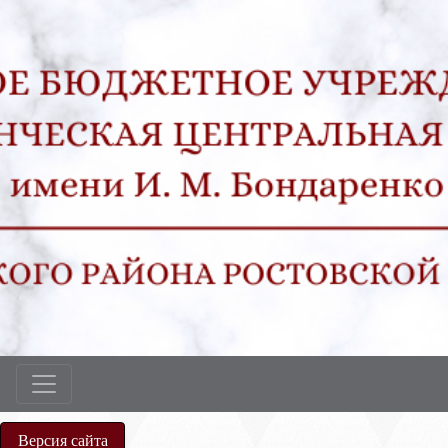
Версия сайта