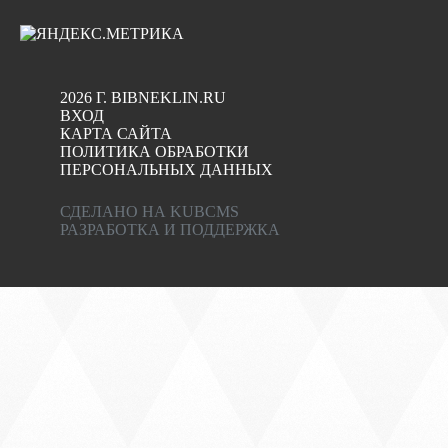
2026 Г. BIBNEKLIN.RU
ВХОД
КАРТА САЙТА
ПОЛИТИКА ОБРАБОТКИ
ПЕРСОНАЛЬНЫХ ДАННЫХ
СДЕЛАНО НА KUBCMS
РАЗРАБОТКА И ПОДДЕРЖКА