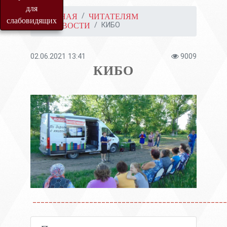
для
ГЛАВНАЯ
ЧИТАТЕЛЯМ
слабовидящих
КИБО
НОВОСТИ
02.06.2021 13:41
9009
КИБО
________________________________________________