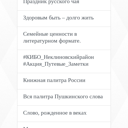
Праздник русского чая
Здоровым быть – долго жить
Семейные ценности в
литературном формате.
#КИБО_Неклиновскийрайон
#Акция_Путевые_Заметки
Книжная палитра России
Вся палитра Пушкинского слова
Слово, рожденное в веках