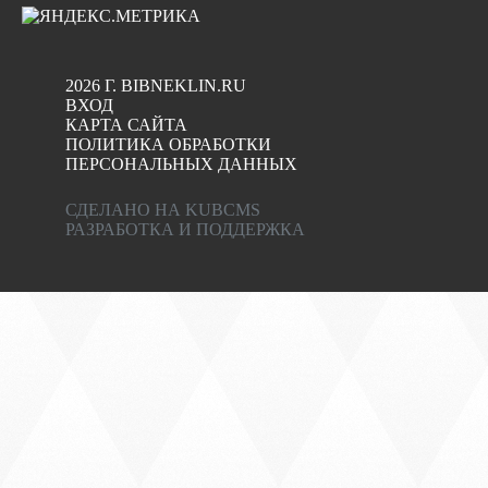
2026 Г. BIBNEKLIN.RU
ВХОД
КАРТА САЙТА
ПОЛИТИКА ОБРАБОТКИ
ПЕРСОНАЛЬНЫХ ДАННЫХ
СДЕЛАНО НА KUBCMS
РАЗРАБОТКА И ПОДДЕРЖКА