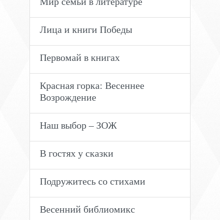
Мир семьи в литературе
Лица и книги Победы
Первомай в книгах
Красная горка: Весеннее
Возрождение
Наш выбор – ЗОЖ
В гостях у сказки
Подружитесь со стихами
Весенний библиомикс