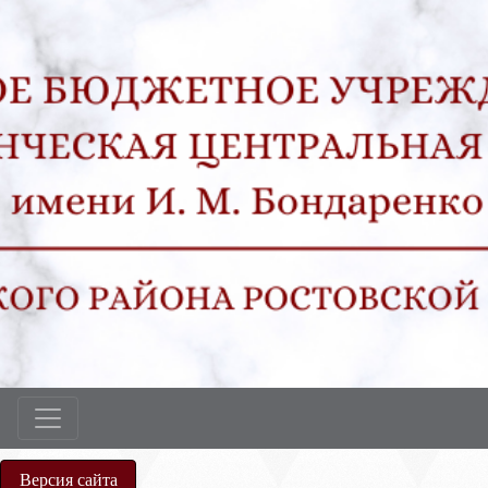
Версия сайта