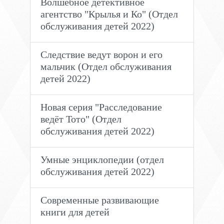
Волшебное детективное
агентство "Крылья и Ко" (Отдел
обслуживания детей 2022)
Следствие ведут ворон и его
мальчик (Отдел обслуживания
детей 2022)
Новая серия "Расследование
ведёт Тото" (Отдел
обслуживания детей 2022)
Умные энциклопедии (отдел
обслуживания детей 2022)
Современные развивающие
книги для детей