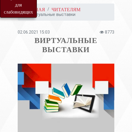
для
ГЛАВНАЯ
ЧИТАТЕЛЯМ
слабовидящих
Виртуальные выставки
02.06.2021 15:03
8773
ВИРТУАЛЬНЫЕ
ВЫСТАВКИ