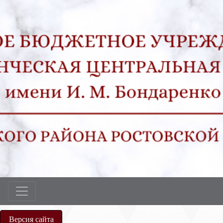
Версия сайта