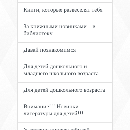
Книги, которые развеселят тебя
За книжными новинками – в
библиотеку
Давай познакомимся
Для детей дошкольного и
младшего школьного возраста
Для детей дошкольного возраста
Внимание!!! Новинки
литературы для детей!!!
У детских книжек юбилей