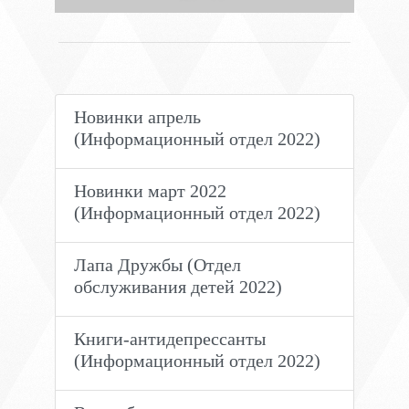
Новинки апрель
(Информационный отдел 2022)
Новинки март 2022
(Информационный отдел 2022)
Лапа Дружбы (Отдел
обслуживания детей 2022)
Книги-антидепрессанты
(Информационный отдел 2022)